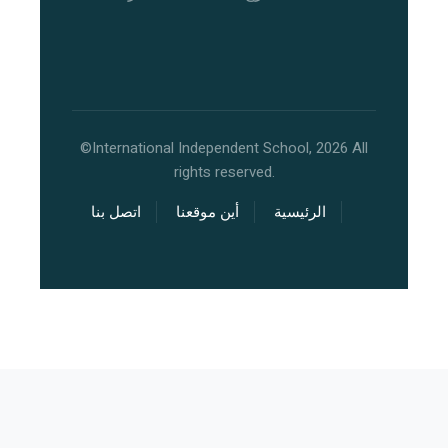
©International Independent School, 2026 All
rights reserved.
الرئيسية
أين موقعنا
اتصل بنا