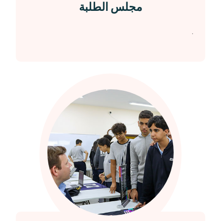
مجلس الطلبة
.