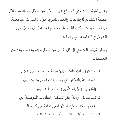
يعمل المرشد الجامعي كمدافع عن الطلاب من خلال إرشادهم خلال
عملية التقديم للجامعات والعمل كمورد حول الخيارات الجامعية.
يساعد المستشار كل طالب على تعظيم فرصه في الحصول على
القبول في الجامعة التي يختارها.
ينظر المرشد الجامعي إلى كل طالب من خلال مجموعة متنوعة من
العدسات:
يستكمل الملاحظات الشخصية عن طالب من خلال
الإستعانة بالأفكار التي يقدمها المعلمون والمرشدون
والمدربون وأولياء الأمور والطلاب أنفسهم.
تساعد كل "رؤية" على تشكيل خطابات التوصية التي
يقدمها مكتب الإرشاد الجامعي نيابة عن كل طالب.