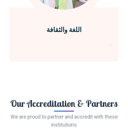
اللغة والثقافة
.
Our Accreditation & Partners
We are proud to partner and accredit with these
institutions