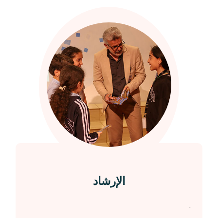
الإرشاد
.