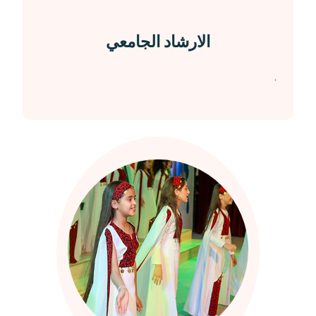
الارشاد الجامعي
.