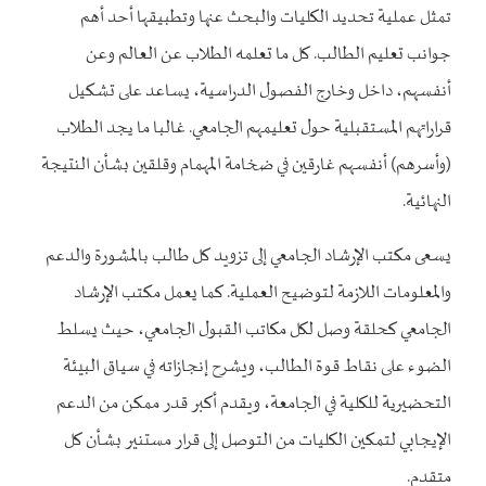
تمثل عملية تحديد الكليات والبحث عنها وتطبيقها أحد أهم
جوانب تعليم الطالب. كل ما تعلمه الطلاب عن العالم وعن
أنفسهم، داخل وخارج الفصول الدراسية، يساعد على تشكيل
قراراتهم المستقبلية حول تعليمهم الجامعي. غالبا ما يجد الطلاب
(وأسرهم) أنفسهم غارقين في ضخامة المهمام وقلقين بشأن النتيجة
النهائية.
يسعى مكتب الإرشاد الجامعي إلى تزويد كل طالب بالمشورة والدعم
والمعلومات اللازمة لتوضيح العملية. كما يعمل مكتب الإرشاد
الجامعي كحلقة وصل لكل مكاتب القبول الجامعي، حيث يسلط
الضوء على نقاط قوة الطالب، ويشرح إنجازاته في سياق البيئة
التحضيرية للكلية في الجامعة، ويقدم أكبر قدر ممكن من الدعم
الإيجابي لتمكين الكليات من التوصل إلى قرار مستنير بشأن كل
متقدم.