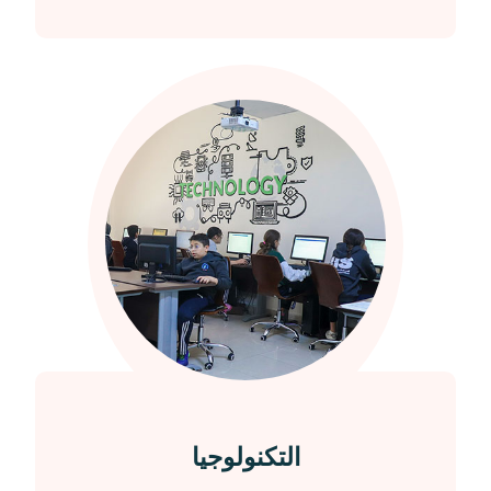
التكنولوجيا