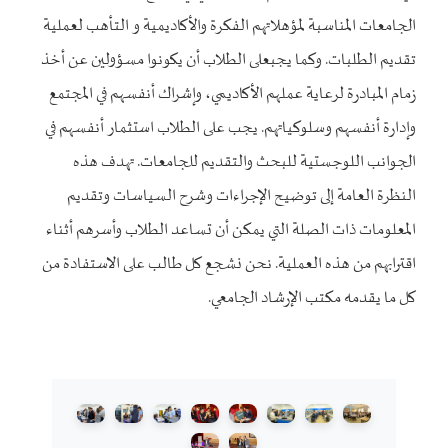
الجامعات المناسبة لمؤهلاتهم الفكرة والأكاديمية و التأهب لعملية
تقديم الطلبات. وكما يجبعلى الطلاب أن يكونوا مسؤولين عن أخذ
زمام المبادرة لرعاية عملهم الأكاديمي، وإشراك أنفسهم في المجتمع
وإدارة أنفسهم وسلوكياتهم. يجب على الطلاب استثمار أنفسهم في
الجوانب اللوجستية للبحث والتقديم للجامعات. تهدف هذه
النظرة العامة إلى توضيح الإجراءات وشرح السياسات وتقديم
المعلومات ذات الصلة التي يمكن أن تساعد الطلاب وأسرهم أثناء
اقترابهم من هذه العملية. نحن نشجع كل طالب على الاستفادة من
كل ما يقدمه مكتب الإرشاد الجامعي.