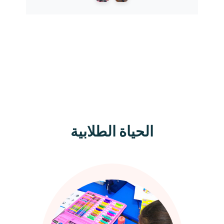
الحياة الطلابية