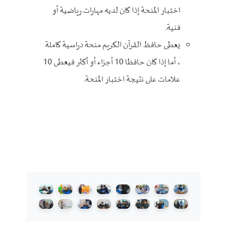
اختبار المنحة إذا كان لديه مهارات رياضية أو
فنية.
يعطى حافظ القرآن الكريم منحة دراسية كاملة
، أما إذا كان حافظا 10 أجزاء أو أكثر فيعطى 10
علامات على نتيجة اختبار المنحة.