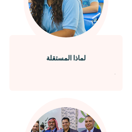
لماذا المستقلة
.