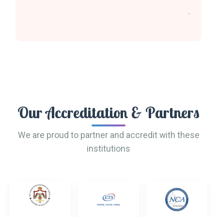
.
Our Accreditation & Partners
We are proud to partner and accredit with these
institutions