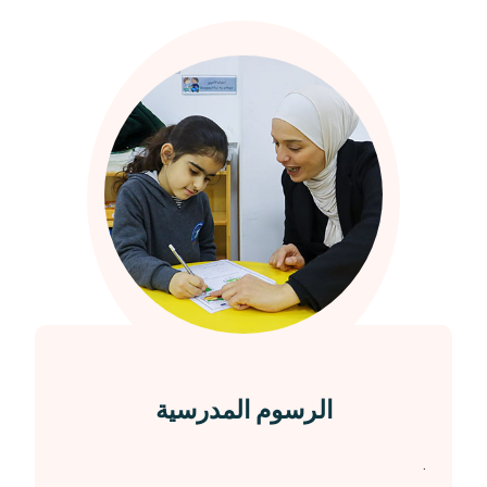
الرسوم المدرسية
.