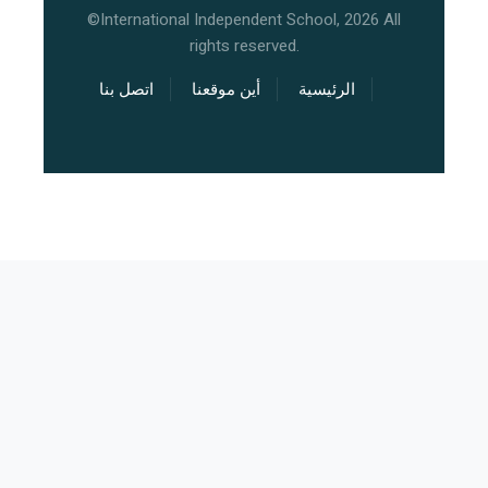
©International Independent School, 2026 All
rights reserved.
الرئيسية
أين موقعنا
اتصل بنا