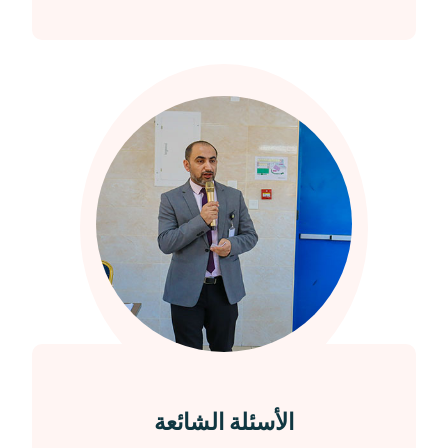
الأسئلة الشائعة