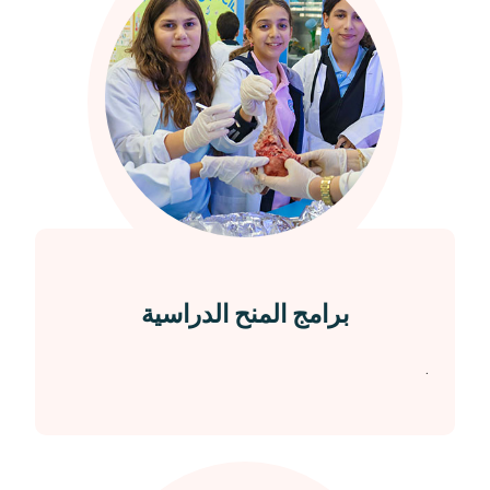
برامج المنح الدراسية
.