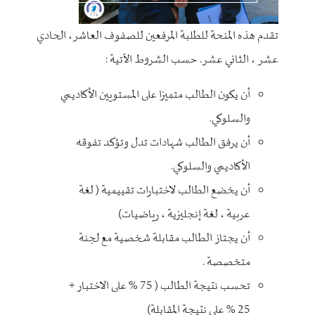
تقدم هذه المنحة للطلبة المرفعين للصفوف العاشر، الحادي
عشر ، الثاني عشر. حسب الشروط الآتية :
أن يكون الطالب متميزا على المستويين الأكاديمي
والسلوكي.
أن يرفق الطالب شهادات تدل وتؤكد تفوقه
الأكاديمي والسلوكي.
أن يخضع الطالب لاختبارات تقييمية ( لغة
عربية ، لغة إنجليزية ، رياضيات)
أن يجتاز الطالب مقابلة شخصية مع لجنة
متخصصة .
تحسب نتيجة الطالب ( 75 % على الاختبار +
25 % على نتيجة المقابلة)