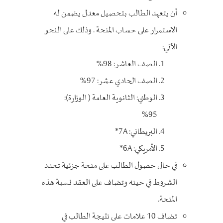
أن يتعهد الطالب بتحصيل معدل يضمن له
الاستمرار على حساب المنحة . وذلك على النحو
الآتي:
الصف العاشر: 98%
الصف الحادي عشر: 97%
الوطني: الثانوية العامة ( الوزارة):
95%
البريطاني: 7A*
الأمريكي: 6A*
في حال حصول الطالب على منحة جزئية تحدد
الشروط في حينه وتضاف على العقد نسبة هذه
المنحة.
تضاف 10 علامات على نتيجة الطالب في