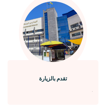
تقدم بالزيارة
.