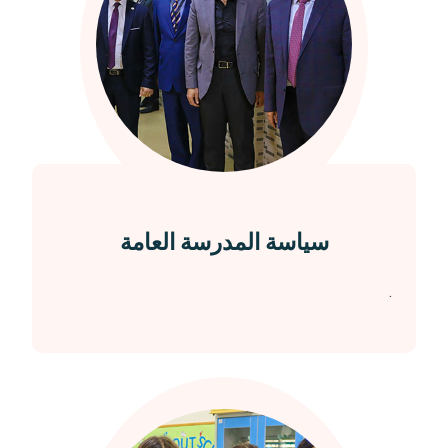
سياسة المدرسة العامة
.