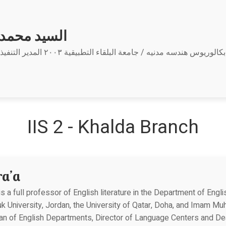
السيد محمد 
بكالوريوس هندسه مدنيه / جامعة البلقاء التطبيقية ٢٠٠٣ المدير التنفيذي للمرور / امانة عمان الكبرى
IIS 2 - Khalda Branch
ra’a
a full professor of English literature in the Department of Engli
 University, Jordan, the University of Qatar, Doha, and Imam Mu
man of English Departments, Director of Language Centers and D