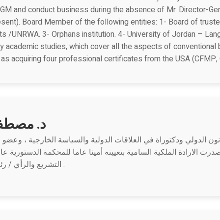
ng GM and conduct business during the absence of Mr. Director-Gen
sent). Board Member of the following entities: 1- Board of truste
ts /UNRWA. 3- Orphans institution. 4- University of Jordan – Lan
my academic studies, which cover all the aspects of conventional
 as acquiring four professional certificates from the USA (CFMP
د. مصطفى
ون الدولي ودكتوراة في العلاقات الدولية والسياسة الخارجية ، وعضو 
التشريع والرأي / رئاسة الوزراء بتاريخ 21/9/2019 .