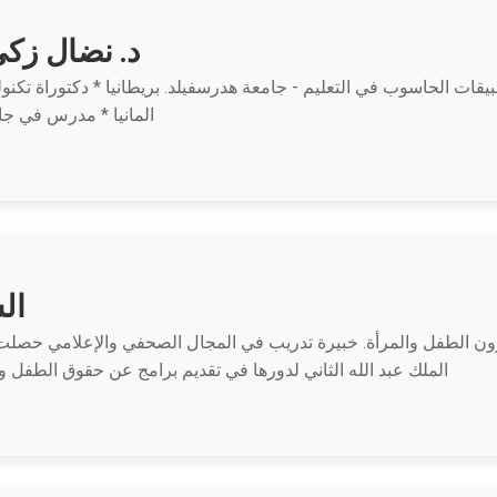
د. نضال زكي
المانيا * مدرس في جامعة 
ال
ون الطفل والمرأة. خبيرة تدريب في المجال الصحفي والإعلامي حص
الملك عبد الله الثاني لدورها في تقديم برامج عن حقوق الطفل 