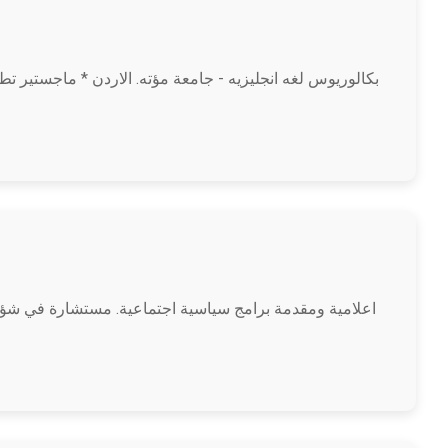
اعلامية ومقدمة برامج سياسية اجتماعية. مستشارة في شؤ