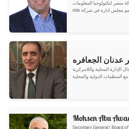
دارة في شركة سفير لتكنولوجيا المعلومات
 عدنان الجعافره
 الإدارة المحلية واللامركزية
مع المنظمات الدولية والمحلية
Mohsen Abu Awa
Secretary General/ Board of 