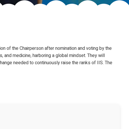
on of the Chairperson after nomination and voting by the
, and medicine, harboring a global mindset. They will
hange needed to continuously raise the ranks of IIS. The