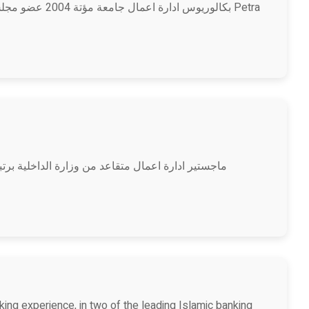
بكالوري Petra
ماجستير ادارة اعمال متقاعد من وزارة الداخلية بر
king experience, in two of the leading Islamic banking