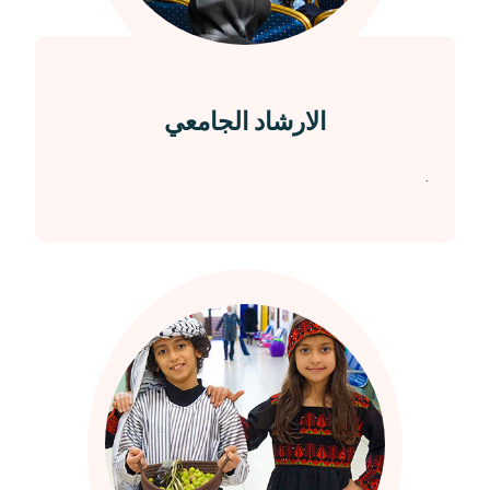
الارشاد الجامعي
.