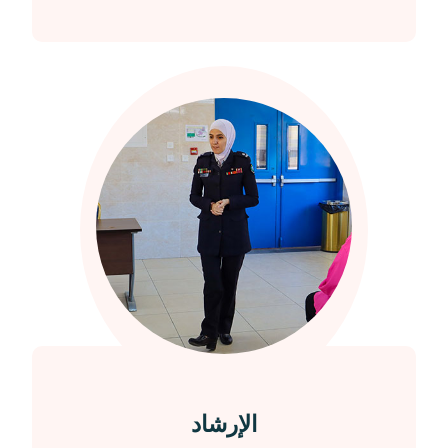
الإرشاد