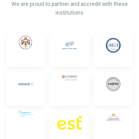
We are proud to partner and accredit with these
institutions