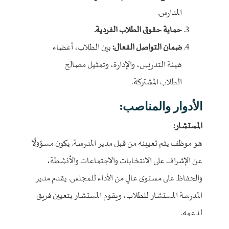
المدارس.
حماية حقوق الطلاب الفردية.
ضمان التواصل الفعال:
بين الطلاب، أعضاء
هيئة التدريس، والإدارة، وتمثيل مصالح
الطلاب المشتركة.
الأدوار والمناصب:
المستشار:
هو موظف يتم تعيينه من قبل مدير المدرسة. يكون مسؤولًا
عن الإشراف على الانتخابات والاجتماعات والأنشطة،
والحفاظ على مستوى عالٍ من الأداء للمجلس. يقدم مدير
المدرسة المستشار للطلاب، ويقوم المستشار بتعيين فريق
لدعمه.