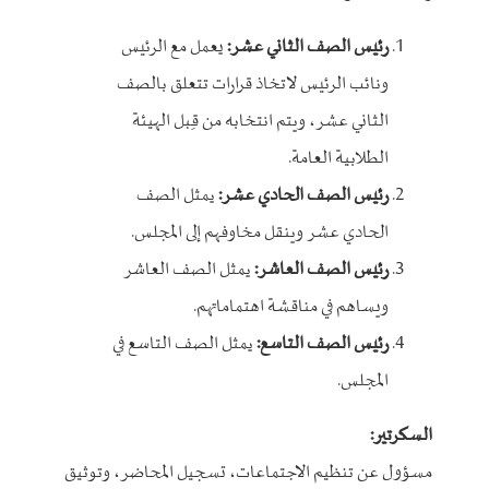
رئيس الصف الثاني عشر:
يعمل مع الرئيس
ونائب الرئيس لاتخاذ قرارات تتعلق بالصف
الثاني عشر، ويتم انتخابه من قِبل الهيئة
الطلابية العامة.
رئيس الصف الحادي عشر:
يمثل الصف
الحادي عشر وينقل مخاوفهم إلى المجلس.
رئيس الصف العاشر:
يمثل الصف العاشر
ويساهم في مناقشة اهتماماتهم.
رئيس الصف التاسع:
يمثل الصف التاسع في
المجلس.
السكرتير:
مسؤول عن تنظيم الاجتماعات، تسجيل المحاضر، وتوثيق