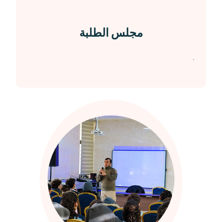
مجلس الطلبة
.