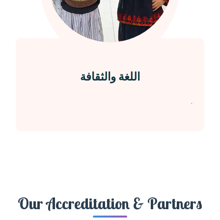
اللغة والثقافة
.
Our Accreditation & Partners