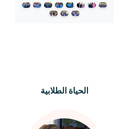
الحياة الطلابية