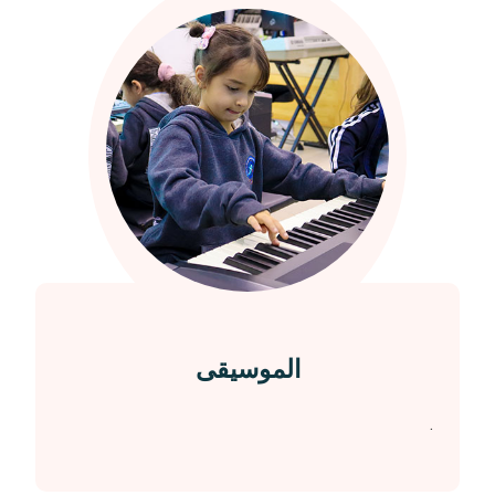
الموسيقى
.