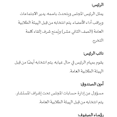
الرئيس:
يمثل الرئيس المجلس ويتحدث باسمه. يدير الاجتماعات
ويراقب أداء الأعضاء. يتم انتخابه من قِبل الهيئة الطلابية
العامة (الصف الثاني عشر) ويُمنح شرف إلقاء كلمة
التخرج.
نائب الرئيس:
يقوم بمهام الرئيس في حال غيابه. يتم انتخابه أيضًا من قِبل
الهيئة الطلابية العامة.
أمين الصندوق:
مسؤول عن إدارة حسابات المجلس تحت إشراف المستشار.
يتم انتخابه من قِبل الهيئة الطلابية العامة.
رؤساء الصفوف: