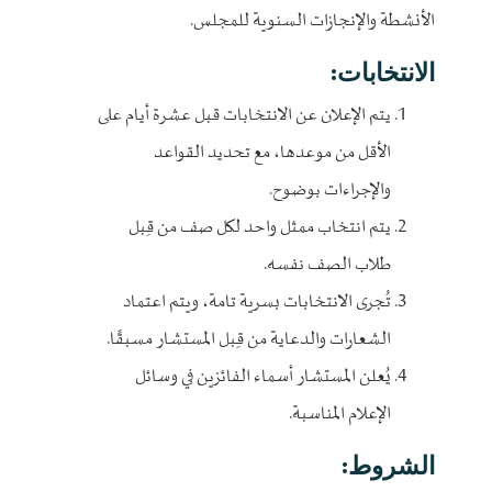
الأنشطة والإنجازات السنوية للمجلس.
الانتخابات:
يتم الإعلان عن الانتخابات قبل عشرة أيام على
الأقل من موعدها، مع تحديد القواعد
والإجراءات بوضوح.
يتم انتخاب ممثل واحد لكل صف من قِبل
طلاب الصف نفسه.
تُجرى الانتخابات بسرية تامة، ويتم اعتماد
الشعارات والدعاية من قِبل المستشار مسبقًا.
يُعلن المستشار أسماء الفائزين في وسائل
الإعلام المناسبة.
الشروط: