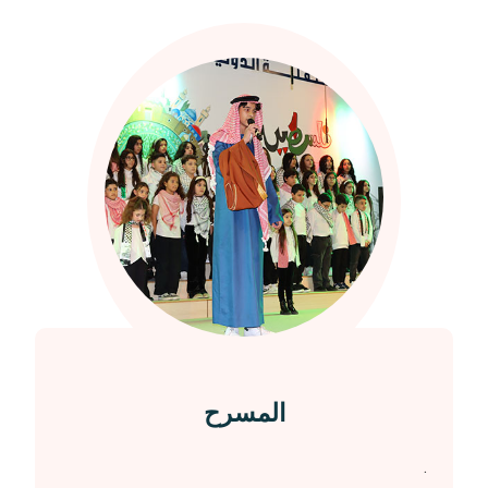
المسرح
.