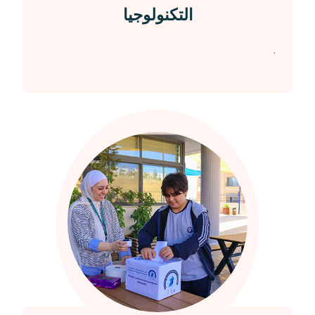
التكنولوجيا
.