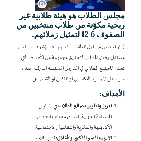
مجلس الطلاب هو هيئة طلابية غير
ربحية مكوّنة من طلاب منتخبين من
الصفوف 6-12 لتمثيل زملائهم.
يُدار المجلس من قبل الطلاب أنفسهم تحت إشراف مستشار
مستقل. يعمل المجلس لتحقيق مجموعة من الأهداف التي
تخدم المجتمع الطلابي في المدارس المستقلة الدولية خلدا،
سواء على المستوى الأكاديمي أو الثقافي أو الاجتماعي.
الأهداف:
تعزيز وتطوير مصالح الطلاب:
في المدارس
المستقلة الدولية خلدا في مختلف الجوانب
الأكاديمية والفكرية والثقافية والاجتماعية.
تشجيع النمو الفكري والأخلاقي:
لدى طلاب