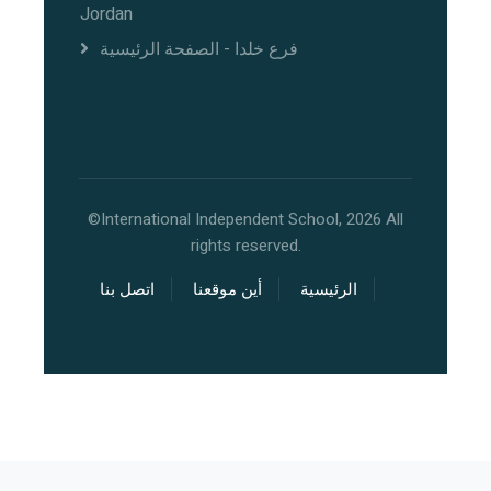
Jordan
فرع خلدا - الصفحة الرئيسية
©International Independent School, 2026 All
rights reserved.
الرئيسية
أين موقعنا
اتصل بنا