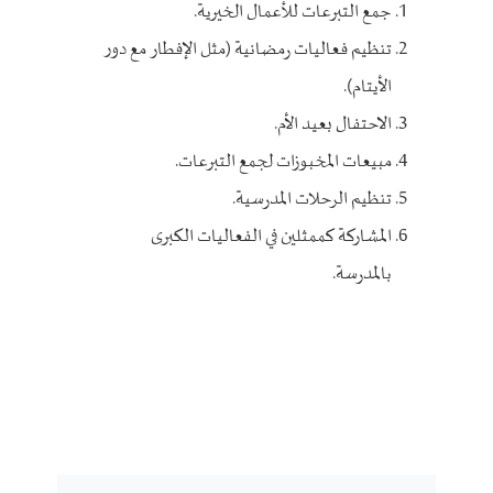
جمع التبرعات للأعمال الخيرية.
تنظيم فعاليات رمضانية (مثل الإفطار مع دور
الأيتام).
الاحتفال بعيد الأم.
مبيعات المخبوزات لجمع التبرعات.
تنظيم الرحلات المدرسية.
المشاركة كممثلين في الفعاليات الكبرى
بالمدرسة.